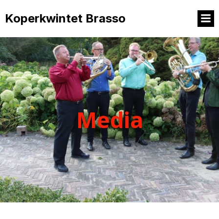
Koperkwintet Brasso
Media