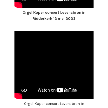
Orgel Koper concert Levensbron in
Ridderkerk 12 mei 2023
Orgel Koper concert Levensbron in