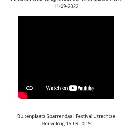
11-09-2022
Buitenplaats Sparrendaal; Festival Utrechtse
Heuvelrug 15-09-2019